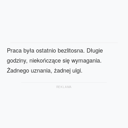
Praca była ostatnio bezlitosna. Długie
godziny, niekończące się wymagania.
Żadnego uznania, żadnej ulgi.
REKLAMA