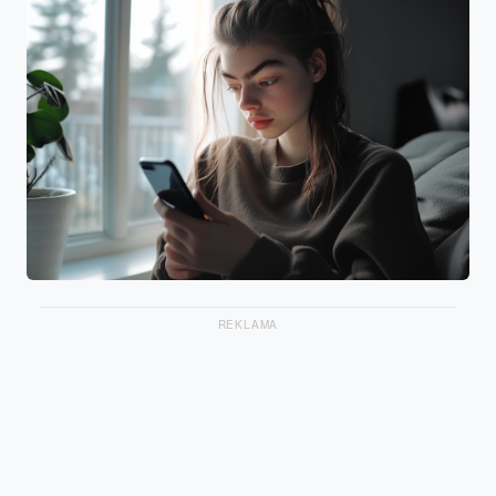
REKLAMA