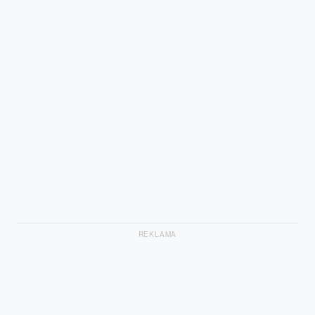
REKLAMA