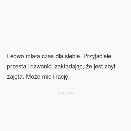
Ledwo miała czas dla siebie. Przyjaciele
przestali dzwonić, zakładając, że jest zbyt
zajęta. Może mieli rację.
REKLAMA