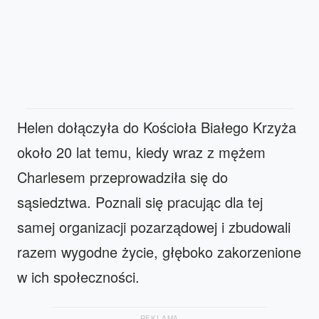
Helen dołączyła do Kościoła Białego Krzyża
około 20 lat temu, kiedy wraz z mężem
Charlesem przeprowadziła się do
sąsiedztwa. Poznali się pracując dla tej
samej organizacji pozarządowej i zbudowali
razem wygodne życie, głęboko zakorzenione
w ich społeczności.
REKLAMA