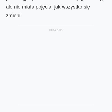
ale nie miała pojęcia, jak wszystko się
zmieni.
REKLAMA