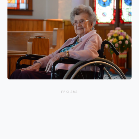
REKLAMA