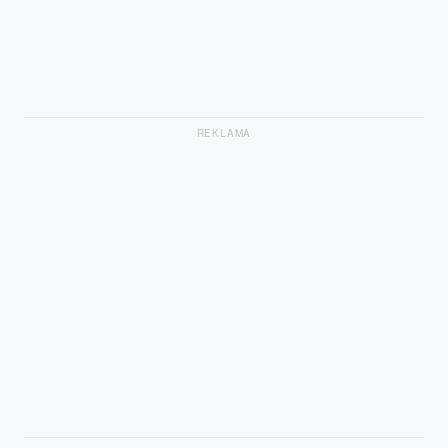
REKLAMA