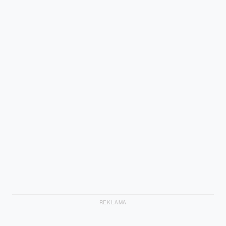
REKLAMA