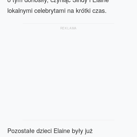
lokalnymi celebrytami na krótki czas.
REKLAMA
Pozostałe dzieci Elaine były już