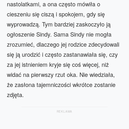
nastolatkami, a ona często mówiła o
cieszeniu się ciszą i spokojem, gdy się
wyprowadzą. Tym bardziej zaskoczyło ją
ogłoszenie Sindy. Sama Sindy nie mogła
zrozumieć, dlaczego jej rodzice zdecydowali
się ją urodzić i często zastanawiała się, czy
za jej istnieniem kryje się coś więcej, niż
widać na pierwszy rzut oka. Nie wiedziała,
że zasłona tajemniczości wkrótce zostanie
zdjęta.
REKLAMA