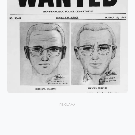
REKLAMA