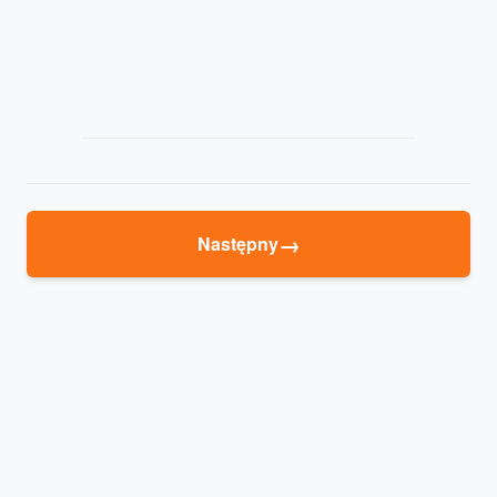
→
Następny