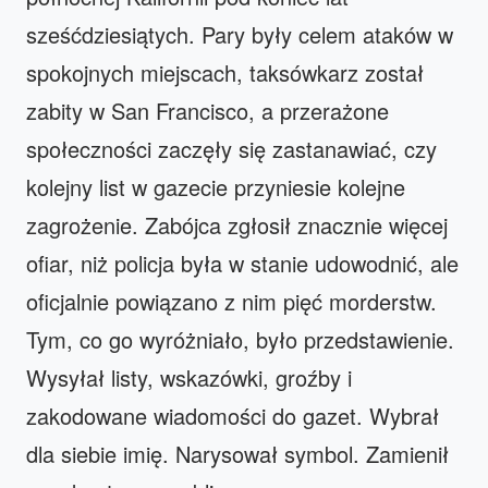
sześćdziesiątych. Pary były celem ataków w
spokojnych miejscach, taksówkarz został
zabity w San Francisco, a przerażone
społeczności zaczęły się zastanawiać, czy
kolejny list w gazecie przyniesie kolejne
zagrożenie. Zabójca zgłosił znacznie więcej
ofiar, niż policja była w stanie udowodnić, ale
oficjalnie powiązano z nim pięć morderstw.
Tym, co go wyróżniało, było przedstawienie.
Wysyłał listy, wskazówki, groźby i
zakodowane wiadomości do gazet. Wybrał
dla siebie imię. Narysował symbol. Zamienił