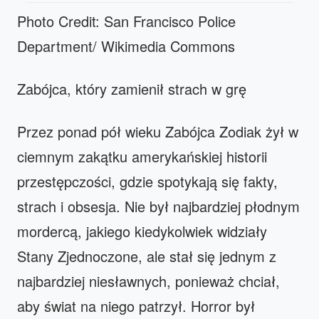
Photo Credit: San Francisco Police
Department/ Wikimedia Commons
Zabójca, który zamienił strach w grę
Przez ponad pół wieku Zabójca Zodiak żył w
ciemnym zakątku amerykańskiej historii
przestępczości, gdzie spotykają się fakty,
strach i obsesja. Nie był najbardziej płodnym
mordercą, jakiego kiedykolwiek widziały
Stany Zjednoczone, ale stał się jednym z
najbardziej niesławnych, ponieważ chciał,
aby świat na niego patrzył. Horror był