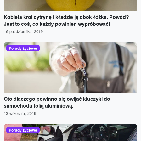
Kobieta kroi cytrynę i kładzie ją obok łóżka. Powód?
Jest to coś, co każdy powinien wypróbować!
16 października, 2019
Porady życiowe
Oto dlaczego powinno się owijać kluczyki do
samochodu folią aluminiową.
13 września, 2019
Porady życiowe