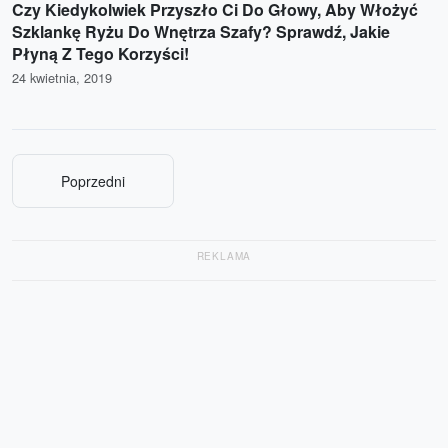
Czy Kiedykolwiek Przyszło Ci Do Głowy, Aby Włożyć
Szklankę Ryżu Do Wnętrza Szafy? Sprawdź, Jakie
Płyną Z Tego Korzyści!
24 kwietnia, 2019
Poprzedni
REKLAMA