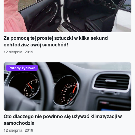
Za pomocą tej prostej sztuczki w kilka sekund
ochłodzisz swój samochód!
12 sierpnia, 2019
Porady życiowe
Oto dlaczego nie powinno się używać klimatyzacji w
samochodzie
12 sierpnia, 2019