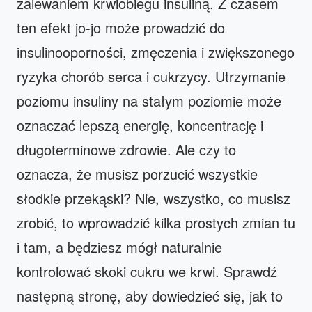
zalewaniem krwiobiegu insuliną. Z czasem
ten efekt jo-jo może prowadzić do
insulinooporności, zmęczenia i zwiększonego
ryzyka chorób serca i cukrzycy. Utrzymanie
poziomu insuliny na stałym poziomie może
oznaczać lepszą energię, koncentrację i
długoterminowe zdrowie. Ale czy to
oznacza, że musisz porzucić wszystkie
słodkie przekąski? Nie, wszystko, co musisz
zrobić, to wprowadzić kilka prostych zmian tu
i tam, a będziesz mógł naturalnie
kontrolować skoki cukru we krwi. Sprawdź
następną stronę, aby dowiedzieć się, jak to