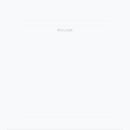
REKLAMA