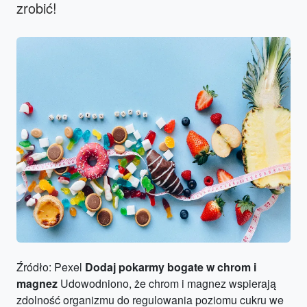
zrobić!
Źródło: Pexel
Dodaj pokarmy bogate w chrom i
magnez
Udowodniono, że chrom i magnez wspierają
zdolność organizmu do regulowania poziomu cukru we