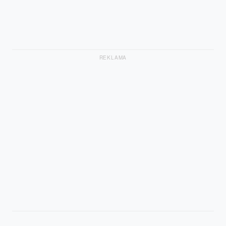
REKLAMA