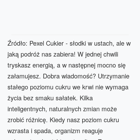
Źródło: Pexel Cukier - słodki w ustach, ale w
jaką podróż nas zabiera! W jednej chwili
tryskasz energią, a w następnej mocno się
załamujesz. Dobra wiadomość? Utrzymanie
stałego poziomu cukru we krwi nie wymaga
życia bez smaku sałatek. Kilka
inteligentnych, naturalnych zmian może
zrobić różnicę. Kiedy nasz poziom cukru
wzrasta i spada, organizm reaguje