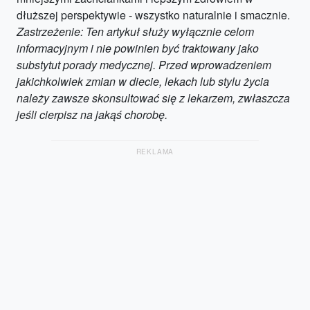
dłuższej perspektywie - wszystko naturalnie i smacznie.
Zastrzeżenie: Ten artykuł służy wyłącznie celom
informacyjnym i nie powinien być traktowany jako
substytut porady medycznej. Przed wprowadzeniem
jakichkolwiek zmian w diecie, lekach lub stylu życia
należy zawsze skonsultować się z lekarzem, zwłaszcza
jeśli cierpisz na jakąś chorobę.
REKLAMA