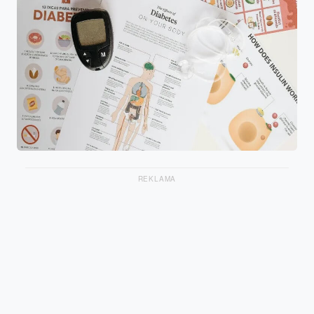
REKLAMA