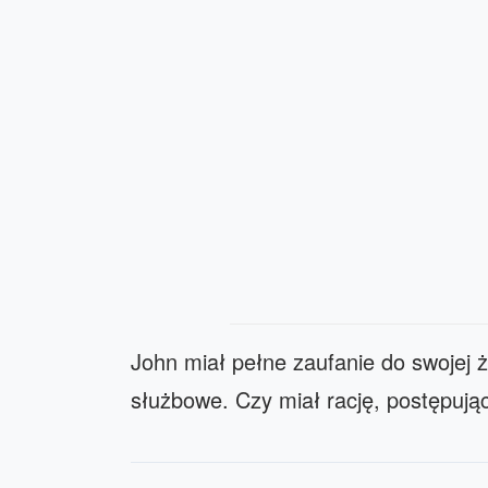
John miał pełne zaufanie do swojej
służbowe. Czy miał rację, postępując