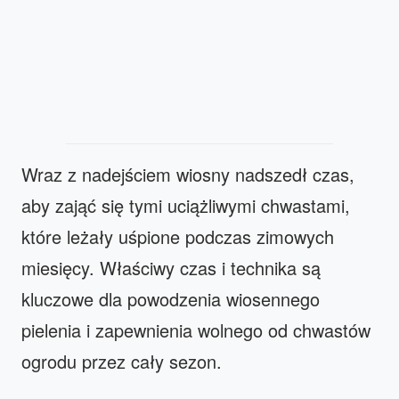
Wraz z nadejściem wiosny nadszedł czas,
aby zająć się tymi uciążliwymi chwastami,
które leżały uśpione podczas zimowych
miesięcy. Właściwy czas i technika są
kluczowe dla powodzenia wiosennego
pielenia i zapewnienia wolnego od chwastów
ogrodu przez cały sezon.