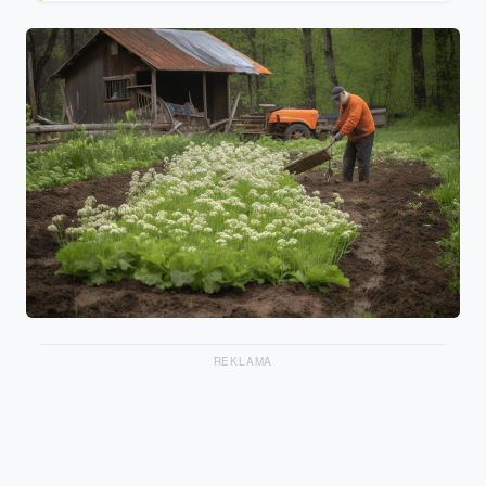
REKLAMA