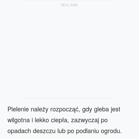
REKLAMA
Pielenie należy rozpocząć, gdy gleba jest
wilgotna i lekko ciepła, zazwyczaj po
opadach deszczu lub po podlaniu ogrodu.