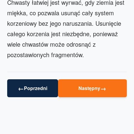
Chwasty łatwiej jest wyrwać, gdy ziemia jest
miękka, co pozwala usunąć cały system
korzeniowy bez jego naruszania. Usunięcie
całego korzenia jest niezbędne, ponieważ
wiele chwastów może odrosnąć z
pozostawionych fragmentów.
←
→
Poprzedni
Następny