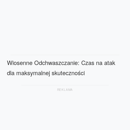
Wiosenne Odchwaszczanie: Czas na atak
dla maksymalnej skuteczności
REKLAMA