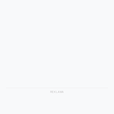
REKLAMA