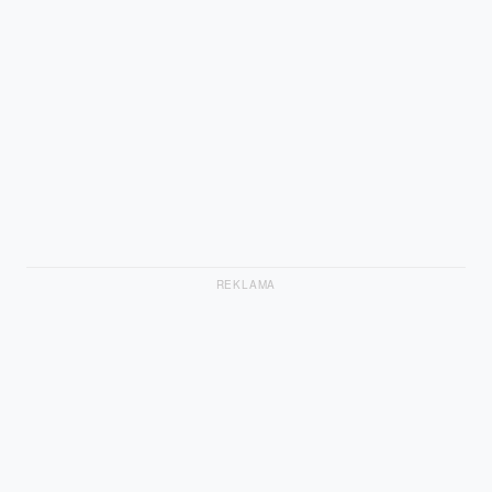
REKLAMA