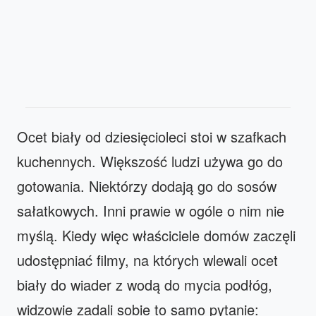
Ocet biały od dziesięcioleci stoi w szafkach
kuchennych. Większość ludzi używa go do
gotowania. Niektórzy dodają go do sosów
sałatkowych. Inni prawie w ogóle o nim nie
myślą. Kiedy więc właściciele domów zaczęli
udostępniać filmy, na których wlewali ocet
biały do wiader z wodą do mycia podłóg,
widzowie zadali sobie to samo pytanie: