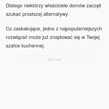
Dlatego niektórzy właściciele domów zaczęli
szukać prostszej alternatywy.
Co zaskakujące, jedno z najpopularniejszych
rozwiązań może już znajdować się w Twojej
szafce kuchennej.
REKLAMA