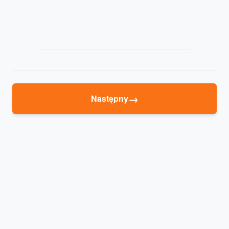
→
Następny