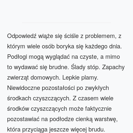
Odpowiedź wiąże się ściśle z problemem, z
którym wiele osób boryka się każdego dnia.
Podłogi mogą wyglądać na czyste, a mimo
to wydawać się brudne. Ślady stóp. Zapachy
zwierząt domowych. Lepkie plamy.
Niewidoczne pozostałości po zwykłych
środkach czyszczących. Z czasem wiele
środków czyszczących może faktycznie
pozostawiać na podłodze cienką warstwę,
która przyciąga jeszcze więcej brudu.