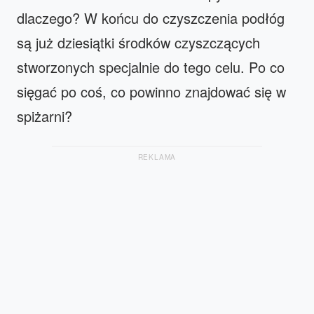
dlaczego? W końcu do czyszczenia podłóg
są już dziesiątki środków czyszczących
stworzonych specjalnie do tego celu. Po co
sięgać po coś, co powinno znajdować się w
spiżarni?
REKLAMA