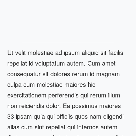
Ut velit molestiae ad ipsum aliquid sit facilis
repellat id voluptatum autem. Cum amet
consequatur sit dolores rerum id magnam
culpa cum molestiae maiores hic
exercitationem perferendis qui rerum illum
non reiciendis dolor. Ea possimus maiores
33 ipsam quia qui officiis quos nam eligendi
alias cum sint repellat qui internos autem.