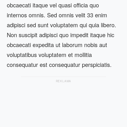
obcaecati itaque vel quasi officia quo
internos omnis. Sed omnis velit 33 enim
adipisci sed sunt voluptatem qui quia libero.
Non suscipit adipisci quo impedit itaque hic
obcaecati expedita ut laborum nobis aut
voluptatibus voluptatem et mollitia
consequatur est consequatur perspiciatis.
REKLAMA