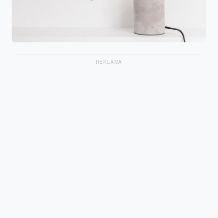
REKLAMA