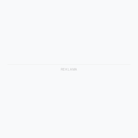
REKLAMA