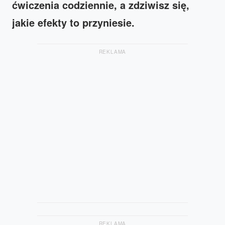
ćwiczenia codziennie, a zdziwisz się,
jakie efekty to przyniesie.
REKLAMA
REKLAMA