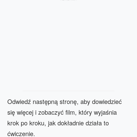
Odwiedź następną stronę, aby dowiedzieć
się więcej i zobaczyć film, który wyjaśnia
krok po kroku, jak dokładnie działa to
ćwiczenie.