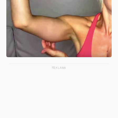
REKLAMA