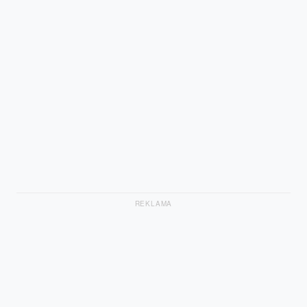
REKLAMA