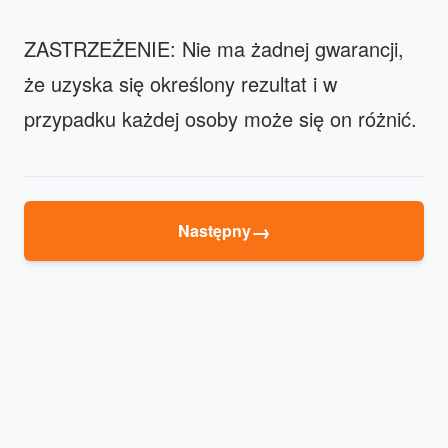
ZASTRZEŻENIE: Nie ma żadnej gwarancji,
że uzyska się określony rezultat i w
przypadku każdej osoby może się on różnić.
→
Następny