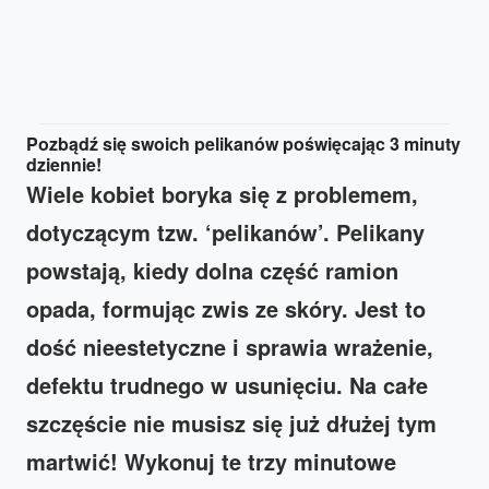
Pozbądź się swoich pelikanów poświęcając 3 minuty
dziennie!
Wiele kobiet boryka się z problemem,
dotyczącym tzw. ‘pelikanów’. Pelikany
powstają, kiedy dolna część ramion
opada, formując zwis ze skóry. Jest to
dość nieestetyczne i sprawia wrażenie,
defektu trudnego w usunięciu. Na całe
szczęście nie musisz się już dłużej tym
martwić! Wykonuj te trzy minutowe