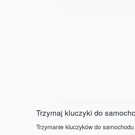
Trzymaj kluczyki do samocho
Trzymanie kluczyków do samochodu p