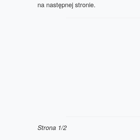
na następnej stronie.
Strona 1/2