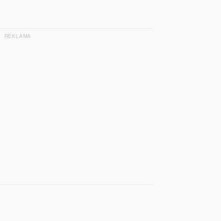
REKLAMA