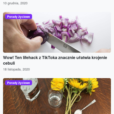
10 grudnia, 2020
Porady życiowe
Wow! Ten lifehack z TikToka znacznie ułatwia krojenie
cebuli
18 listopada, 2020
Porady życiowe