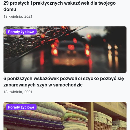
29 prostych i praktycznych wskazówek dla twojego
domu
13 kwietnia, 2021
Porady życiowe
6 poniższych wskazówek pozwoli ci szybko pozbyć się
zaparowanych szyb w samochodzie
13 kwietnia, 2021
Porady życiowe