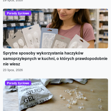
Porady życiowe
Sprytne sposoby wykorzystania haczyków
samoprzylepnych w kuchni, o których prawdopodobnie
nie wiesz
23 lipca, 2026
Porady życiowe