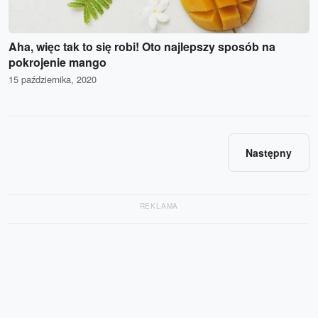
Aha, więc tak to się robi! Oto najlepszy sposób na
pokrojenie mango
15 października, 2020
Następny
REKLAMA