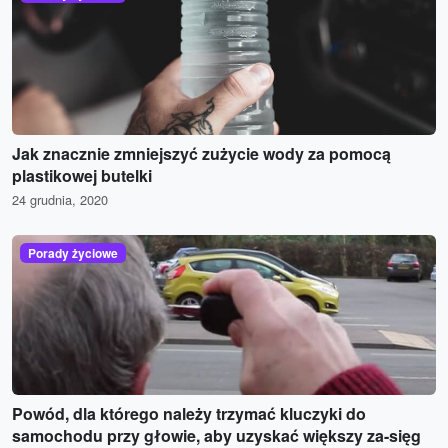
Jak znacznie zmniejszyć zużycie wody za pomocą
plastikowej butelki
24 grudnia, 2020
Porady życiowe
Powód, dla którego należy trzymać kluczyki do
samochodu przy głowie, aby uzyskać większy za-sięg