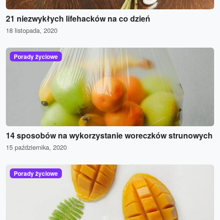
21 niezwykłych lifehacków na co dzień
18 listopada, 2020
Porady życiowe
14 sposobów na wykorzystanie woreczków strunowych
15 października, 2020
Porady życiowe