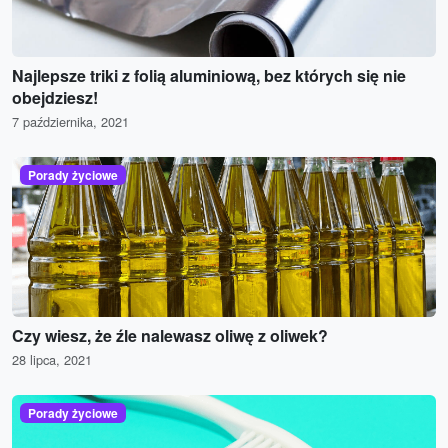
Najlepsze triki z folią aluminiową, bez których się nie
obejdziesz!
7 października, 2021
Porady życiowe
Czy wiesz, że źle nalewasz oliwę z oliwek?
28 lipca, 2021
Porady życiowe