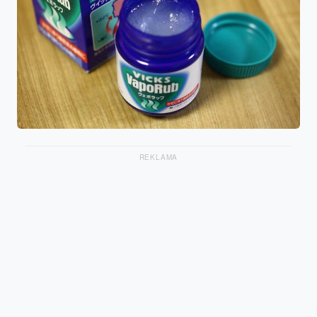
REKLAMA