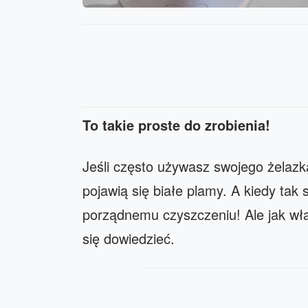
To takie proste do zrobienia!
Jeśli często używasz swojego żelazk
pojawią się białe plamy. A kiedy tak 
porządnemu czyszczeniu! Ale jak wła
się dowiedzieć.