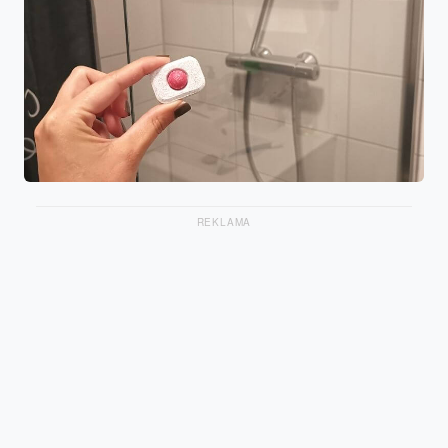
REKLAMA