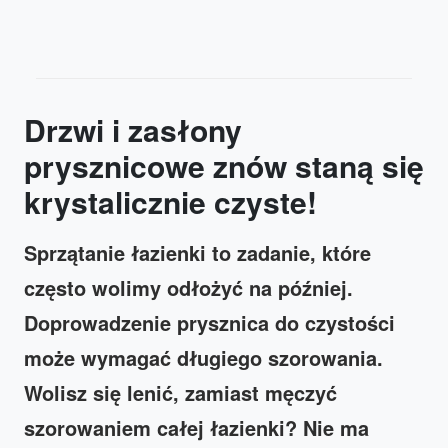
Drzwi i zasłony
prysznicowe znów staną się
krystalicznie czyste!
Sprzątanie łazienki to zadanie, które
często wolimy odłożyć na później.
Doprowadzenie prysznica do czystości
może wymagać długiego szorowania.
Wolisz się lenić, zamiast męczyć
szorowaniem całej łazienki? Nie ma