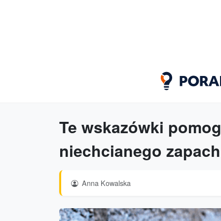
Te wskazówki pomog
niechcianego zapach
Anna Kowalska