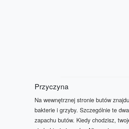
Przyczyna
Na wewnętrznej stronie butów znajdu
bakterie i grzyby. Szczególnie te dwa
zapachu butów. Kiedy chodzisz, twoje 