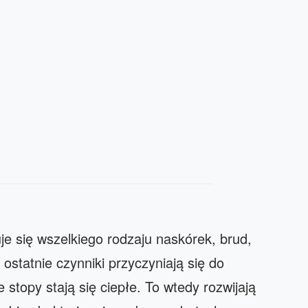
je się wszelkiego rodzaju naskórek, brud,
 ostatnie czynniki przyczyniają się do
stopy stają się ciepłe. To wtedy rozwijają