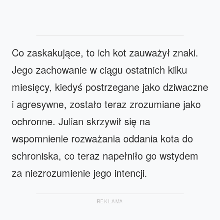
Co zaskakujące, to ich kot zauważył znaki.
Jego zachowanie w ciągu ostatnich kilku
miesięcy, kiedyś postrzegane jako dziwaczne
i agresywne, zostało teraz zrozumiane jako
ochronne. Julian skrzywił się na
wspomnienie rozważania oddania kota do
schroniska, co teraz napełniło go wstydem
za niezrozumienie jego intencji.
REKLAMA