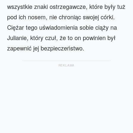
wszystkie znaki ostrzegawcze, które były tuż
pod ich nosem, nie chroniąc swojej córki.
Ciężar tego uświadomienia sobie ciąży na
Julianie, który czuł, że to on powinien był
zapewnić jej bezpieczeństwo.
REKLAMA