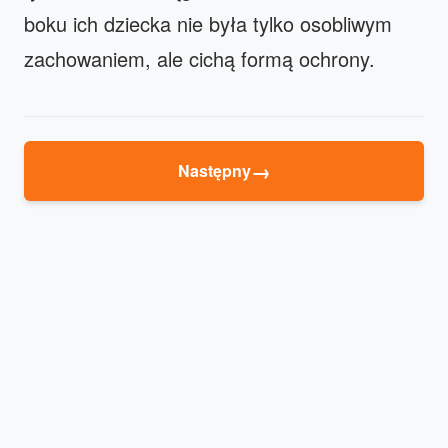
boku ich dziecka nie była tylko osobliwym
zachowaniem, ale cichą formą ochrony.
→
Następny