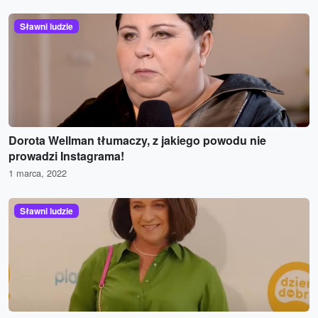
Sławni ludzie
Dorota Wellman tłumaczy, z jakiego powodu nie
prowadzi Instagrama!
1 marca, 2022
Sławni ludzie