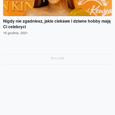
Nigdy nie zgadniesz, jakie ciekawe i dziwne hobby mają
Ci celebryci
16 grudnia, 2021
REKLAMA