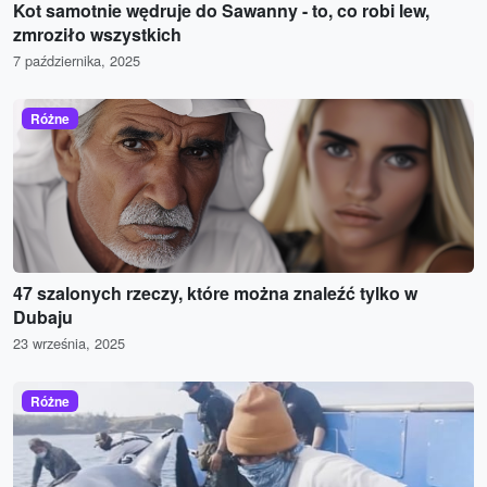
Kot samotnie wędruje do Sawanny - to, co robi lew,
zmroziło wszystkich
7 października, 2025
Różne
47 szalonych rzeczy, które można znaleźć tylko w
Dubaju
23 września, 2025
Różne