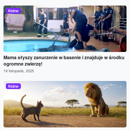
Różne
Mama słyszy zanurzenie w basenie i znajduje w środku
ogromne zwierzę!
19 listopada, 2025
Różne