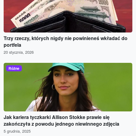
Trzy rzeczy, których nigdy nie powinieneś wkładać do
portfela
20 stycznia, 2026
Różne
Jak kariera tyczkarki Allison Stokke prawie się
zakończyła z powodu jednego niewinnego zdjęcia
5 grudnia, 2025