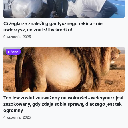
Ci żeglarze znaleźli gigantycznego rekina - nie
uwierzysz, co znaleźli w środku!
9 września, 2025
Różne
Ten lew został zauważony na wolności - weterynarz jest
zszokowany, gdy zdaje sobie sprawę, dlaczego jest tak
ogromny
4 września, 2025