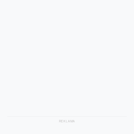
REKLAMA