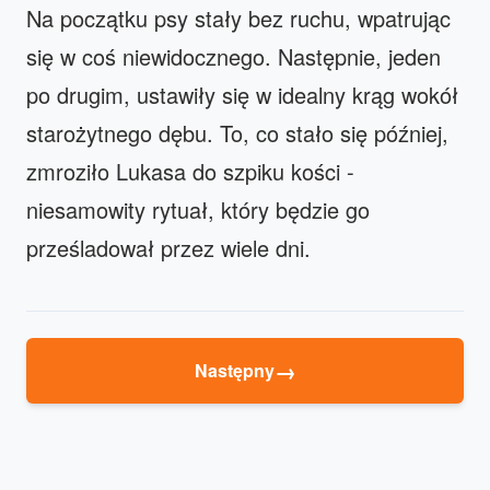
Na początku psy stały bez ruchu, wpatrując
się w coś niewidocznego. Następnie, jeden
po drugim, ustawiły się w idealny krąg wokół
starożytnego dębu. To, co stało się później,
zmroziło Lukasa do szpiku kości -
niesamowity rytuał, który będzie go
prześladował przez wiele dni.
→
Następny