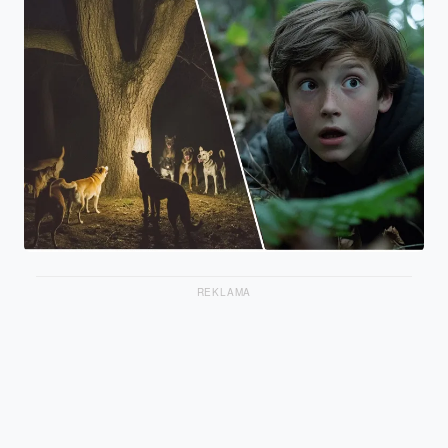
REKLAMA