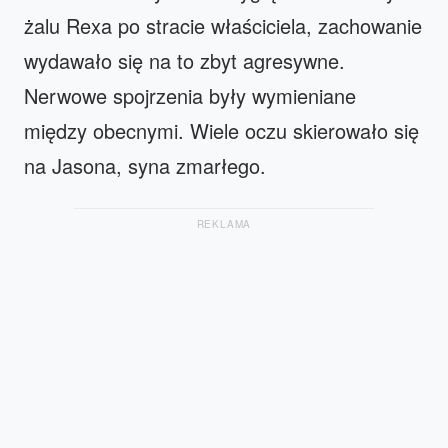
żalu Rexa po stracie właściciela, zachowanie
wydawało się na to zbyt agresywne.
Nerwowe spojrzenia były wymieniane
między obecnymi. Wiele oczu skierowało się
na Jasona, syna zmarłego.
REKLAMA