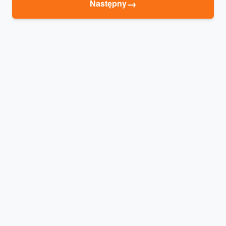
→
Następny