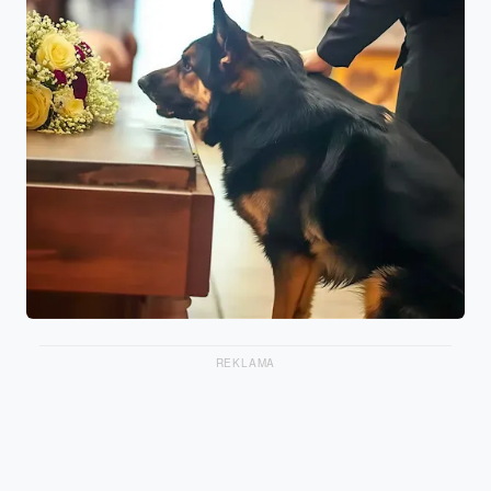
REKLAMA