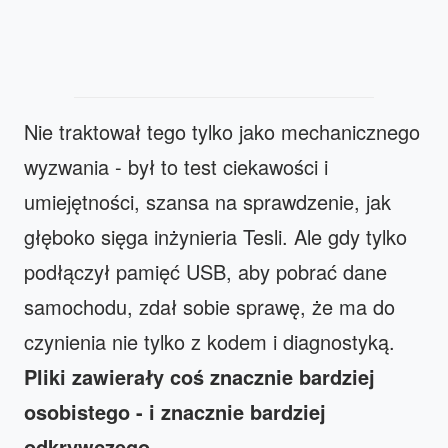
Nie traktował tego tylko jako mechanicznego
wyzwania - był to test ciekawości i
umiejętności, szansa na sprawdzenie, jak
głęboko sięga inżynieria Tesli. Ale gdy tylko
podłączył pamięć USB, aby pobrać dane
samochodu, zdał sobie sprawę, że ma do
czynienia nie tylko z kodem i diagnostyką.
Pliki zawierały coś znacznie bardziej
osobistego - i znacznie bardziej
odkrywczego.