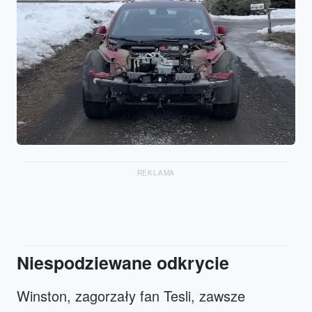
REKLAMA
Niespodziewane odkrycie
Winston, zagorzały fan Tesli, zawsze